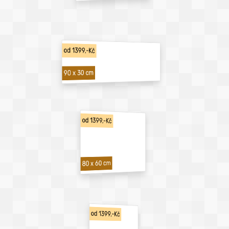
od 1399,-Kč
90 x 30 cm
od 1399,-Kč
80 x 60 cm
od 1399,-Kč