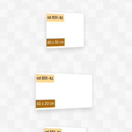
od 839,-Kč
40 x 30 cm
od 839,-Kč
40 x 20 cm