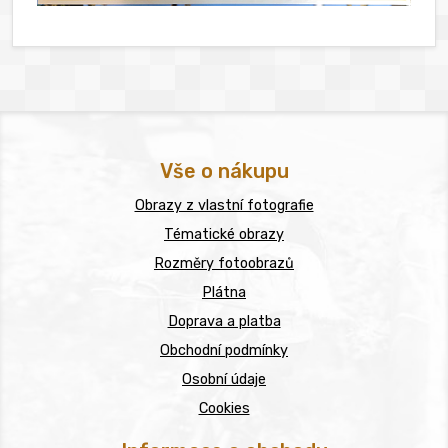
Vše o nákupu
Obrazy z vlastní fotografie
Tématické obrazy
Rozměry fotoobrazů
Plátna
Doprava a platba
Obchodní podmínky
Osobní údaje
Cookies