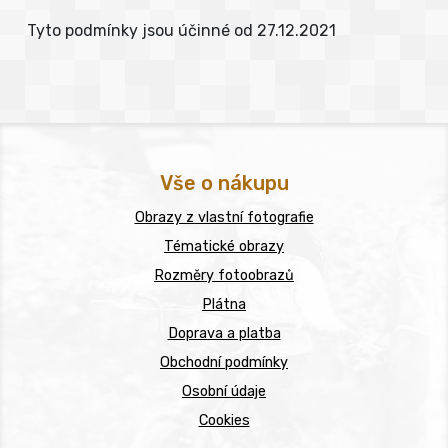
Tyto podmínky jsou účinné od 27.12.2021
Vše o nákupu
Obrazy z vlastní fotografie
Tématické obrazy
Rozměry fotoobrazů
Plátna
Doprava a platba
Obchodní podmínky
Osobní údaje
Cookies