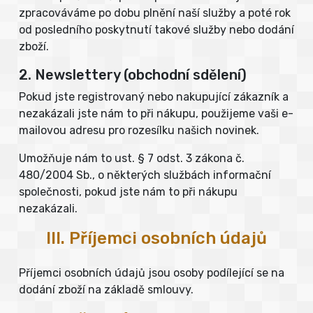
zpracováváme po dobu plnění naší služby a poté rok
od posledního poskytnutí takové služby nebo dodání
zboží.
2. Newslettery (obchodní sdělení)
Pokud jste registrovaný nebo nakupující zákazník a
nezakázali jste nám to při nákupu, použijeme vaši e-
mailovou adresu pro rozesílku našich novinek.
Umožňuje nám to ust. § 7 odst. 3 zákona č.
480/2004 Sb., o některých službách informační
společnosti, pokud jste nám to při nákupu
nezakázali.
III. Příjemci osobních údajů
Příjemci osobních údajů jsou osoby podílející se na
dodání zboží na základě smlouvy.