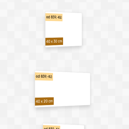
od 839,-Kč
40 x 30 cm
od 839,-Kč
40 x 20 cm