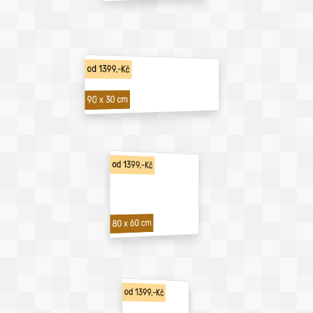
od 1399,-Kč
90 x 30 cm
od 1399,-Kč
80 x 60 cm
od 1399,-Kč