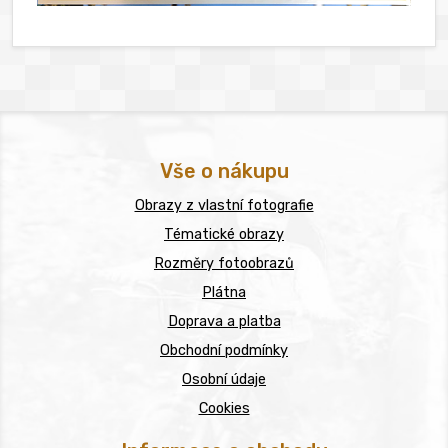
Vše o nákupu
Obrazy z vlastní fotografie
Tématické obrazy
Rozměry fotoobrazů
Plátna
Doprava a platba
Obchodní podmínky
Osobní údaje
Cookies