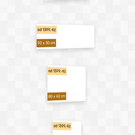
od 1399,-Kč
90 x 30 cm
od 1399,-Kč
80 x 60 cm
od 1399,-Kč