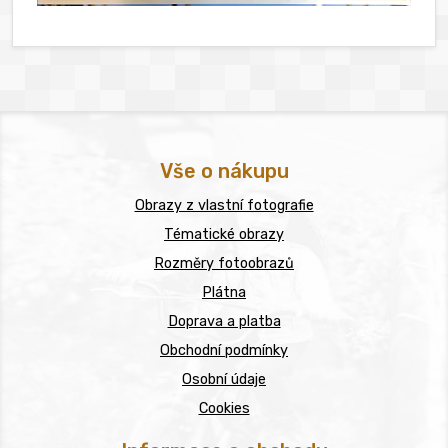
Vše o nákupu
Obrazy z vlastní fotografie
Tématické obrazy
Rozměry fotoobrazů
Plátna
Doprava a platba
Obchodní podmínky
Osobní údaje
Cookies