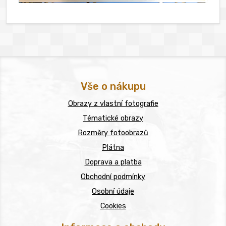
Vše o nákupu
Obrazy z vlastní fotografie
Tématické obrazy
Rozměry fotoobrazů
Plátna
Doprava a platba
Obchodní podmínky
Osobní údaje
Cookies