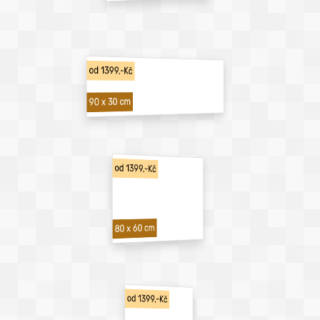
od 1399,-Kč
90 x 30 cm
od 1399,-Kč
80 x 60 cm
od 1399,-Kč