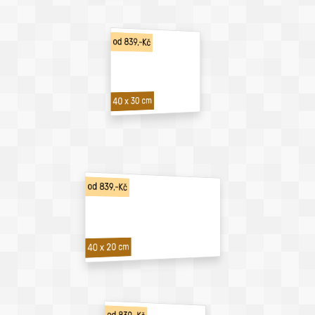
od 839,-Kč
40 x 30 cm
od 839,-Kč
40 x 20 cm