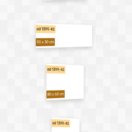
od 1399,-Kč
90 x 30 cm
od 1399,-Kč
80 x 60 cm
od 1399,-Kč