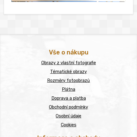
Vše o nákupu
Obrazy z vlastní fotografie
Tématické obrazy
Rozměry fotoobrazů
Plátna
Doprava a platba
Obchodní podmínky
Osobní údaje
Cookies