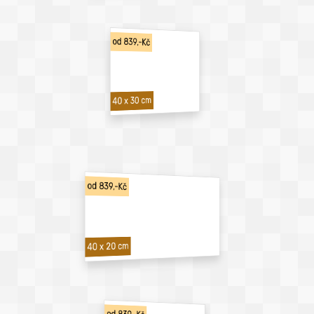
od 839,-Kč
40 x 30 cm
od 839,-Kč
40 x 20 cm