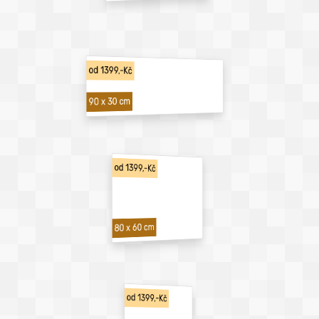
od 1399,-Kč
90 x 30 cm
od 1399,-Kč
80 x 60 cm
od 1399,-Kč