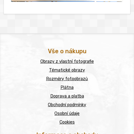
Vše o nákupu
Obrazy z vlastní fotografie
Tématické obrazy
Rozměry fotoobrazů
Plátna
Doprava a platba
Obchodní podmínky
Osobní údaje
Cookies