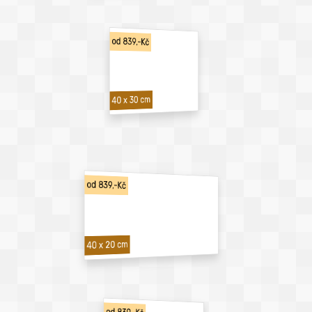
od 839,-Kč
40 x 30 cm
od 839,-Kč
40 x 20 cm