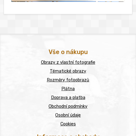
Vše o nákupu
Obrazy z vlastní fotografie
Tématické obrazy
Rozměry fotoobrazů
Plátna
Doprava a platba
Obchodní podmínky
Osobní údaje
Cookies