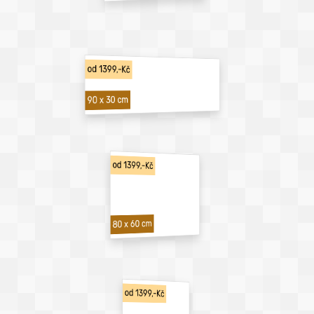
od 1399,-Kč
90 x 30 cm
od 1399,-Kč
80 x 60 cm
od 1399,-Kč