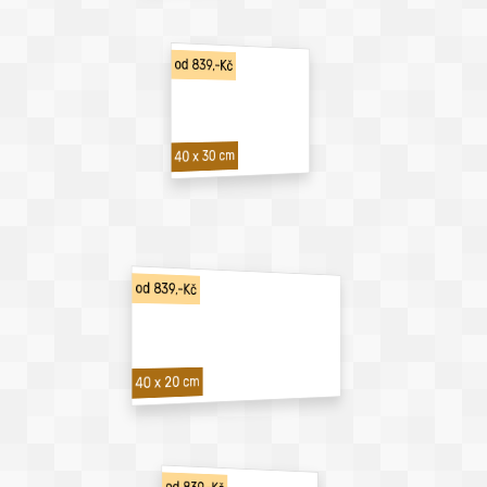
od 839,-Kč
40 x 30 cm
od 839,-Kč
40 x 20 cm