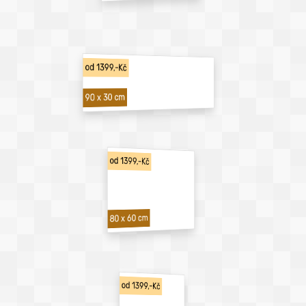
od 1399,-Kč
90 x 30 cm
od 1399,-Kč
80 x 60 cm
od 1399,-Kč