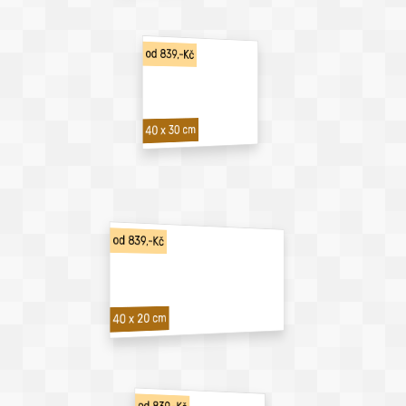
od 839,-Kč
40 x 30 cm
od 839,-Kč
40 x 20 cm