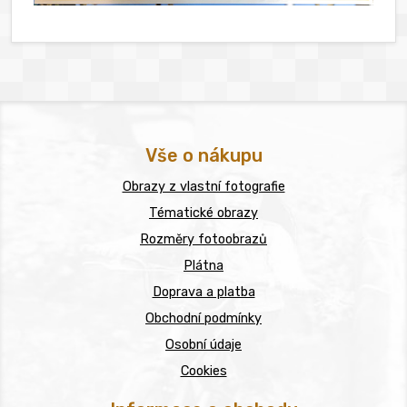
Vše o nákupu
Obrazy z vlastní fotografie
Tématické obrazy
Rozměry fotoobrazů
Plátna
Doprava a platba
Obchodní podmínky
Osobní údaje
Cookies