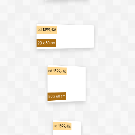
od 1399,-Kč
90 x 30 cm
od 1399,-Kč
80 x 60 cm
od 1399,-Kč