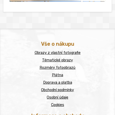
Vše o nákupu
Obrazy z vlastní fotografie
Tématické obrazy
Rozměry fotoobrazů
Plátna
Doprava a platba
Obchodní podmínky
Osobní údaje
Cookies