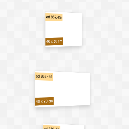
od 839,-Kč
40 x 30 cm
od 839,-Kč
40 x 20 cm