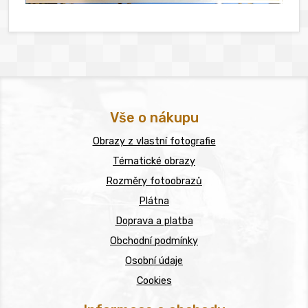
Vše o nákupu
Obrazy z vlastní fotografie
Tématické obrazy
Rozměry fotoobrazů
Plátna
Doprava a platba
Obchodní podmínky
Osobní údaje
Cookies