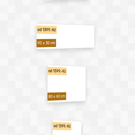
od 1399,-Kč
90 x 30 cm
od 1399,-Kč
80 x 60 cm
od 1399,-Kč