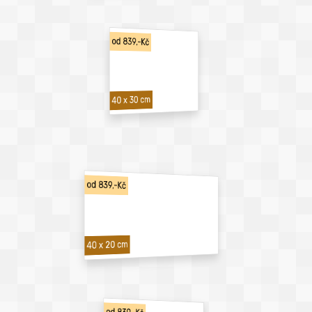
od 839,-Kč
40 x 30 cm
od 839,-Kč
40 x 20 cm