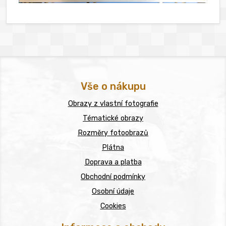
Vše o nákupu
Obrazy z vlastní fotografie
Tématické obrazy
Rozměry fotoobrazů
Plátna
Doprava a platba
Obchodní podmínky
Osobní údaje
Cookies