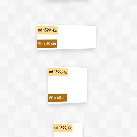
od 1399,-Kč
90 x 30 cm
od 1399,-Kč
80 x 60 cm
od 1399,-Kč