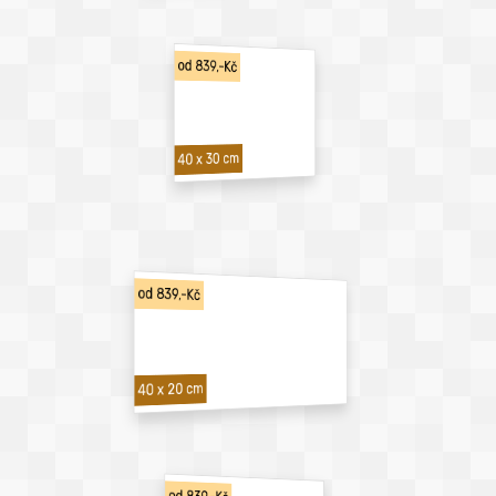
od 839,-Kč
40 x 30 cm
od 839,-Kč
40 x 20 cm