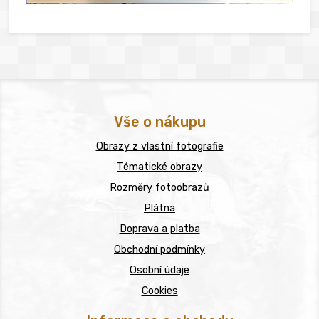
Vše o nákupu
Obrazy z vlastní fotografie
Tématické obrazy
Rozměry fotoobrazů
Plátna
Doprava a platba
Obchodní podmínky
Osobní údaje
Cookies