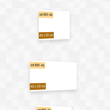
od 839,-Kč
40 x 30 cm
od 839,-Kč
40 x 20 cm