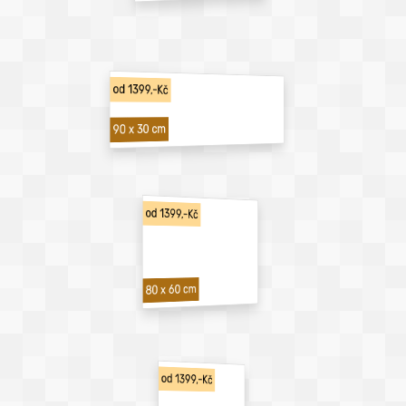
od 1399,-Kč
90 x 30 cm
od 1399,-Kč
80 x 60 cm
od 1399,-Kč