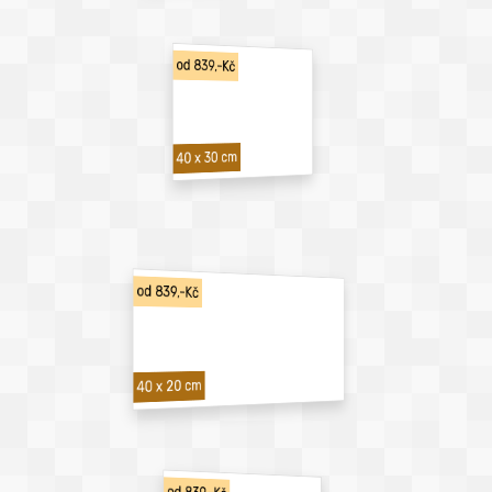
od 839,-Kč
40 x 30 cm
od 839,-Kč
40 x 20 cm