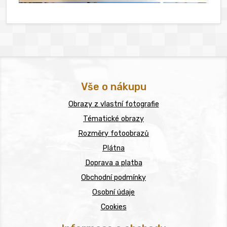
Vše o nákupu
Obrazy z vlastní fotografie
Tématické obrazy
Rozměry fotoobrazů
Plátna
Doprava a platba
Obchodní podmínky
Osobní údaje
Cookies