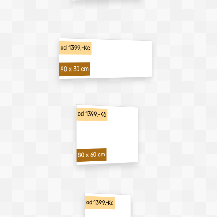
od 1399,-Kč
90 x 30 cm
od 1399,-Kč
80 x 60 cm
od 1399,-Kč