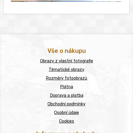
Vše o nákupu
Obrazy z vlastní fotografie
Tématické obrazy
Rozměry fotoobrazů
Plátna
Doprava a platba
Obchodní podmínky
Osobní údaje
Cookies