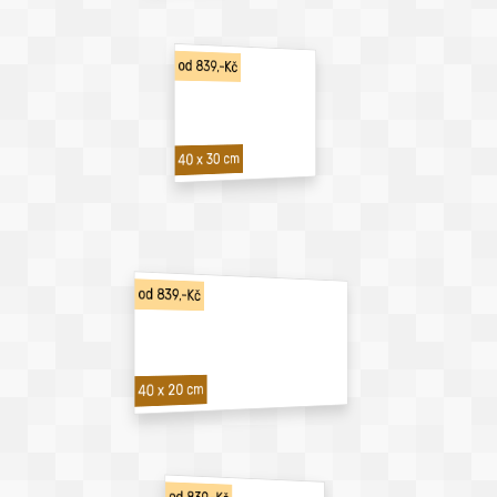
od 839,-Kč
40 x 30 cm
od 839,-Kč
40 x 20 cm