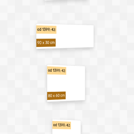
od 1399,-Kč
90 x 30 cm
od 1399,-Kč
80 x 60 cm
od 1399,-Kč