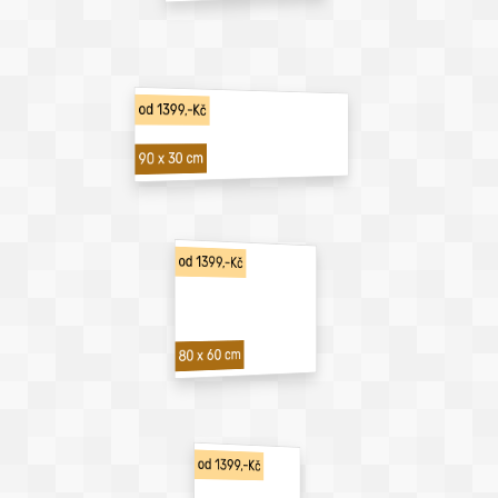
od 1399,-Kč
90 x 30 cm
od 1399,-Kč
80 x 60 cm
od 1399,-Kč