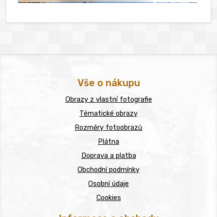
Vše o nákupu
Obrazy z vlastní fotografie
Tématické obrazy
Rozměry fotoobrazů
Plátna
Doprava a platba
Obchodní podmínky
Osobní údaje
Cookies