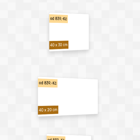
od 839,-Kč
40 x 30 cm
od 839,-Kč
40 x 20 cm