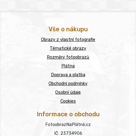
Vše o nákupu
Obrazy z vlastní fotografie
Tématické obrazy
Rozměry fotoobrazů
Plátna
Doprava a platba
Obchodní podmínky
Osobní údaje
Cookies
Informace o obchodu
FotoobrazNaPlátně.cz
IČ: 23734906