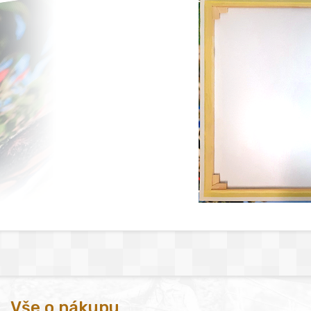
Vše o nákupu