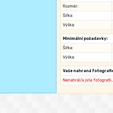
Rozměr:
Šířka:
Výška:
Minimální požadavky:
Šířka:
Výška:
Vaše nahraná fotografi
Nenahrál/a jste fotografii..