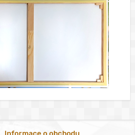
Informace o obchodu