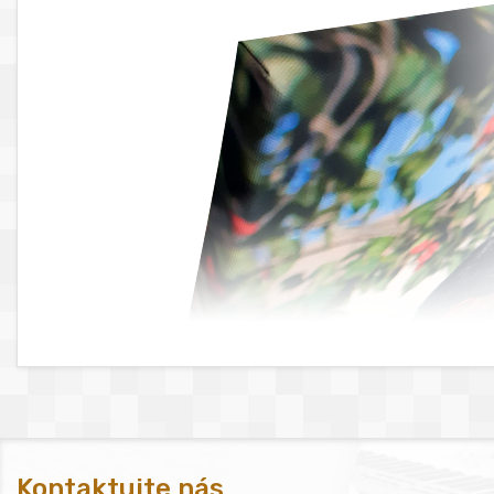
Kontaktujte nás