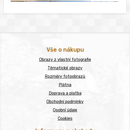
Vše o nákupu
Obrazy z vlastní fotografie
Tématické obrazy
Rozměry fotoobrazů
Plátna
Doprava a platba
Obchodní podmínky
Osobní údaje
Cookies