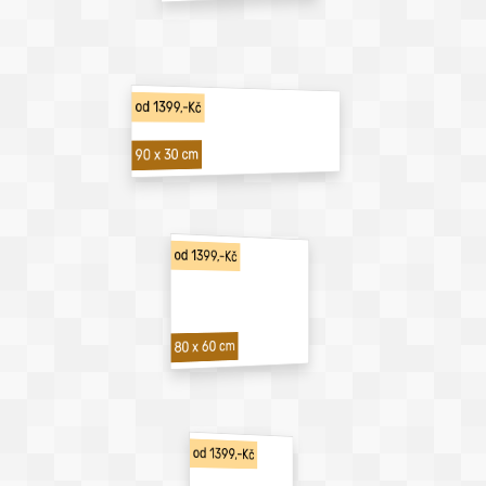
od 1399,-Kč
90 x 30 cm
od 1399,-Kč
80 x 60 cm
od 1399,-Kč