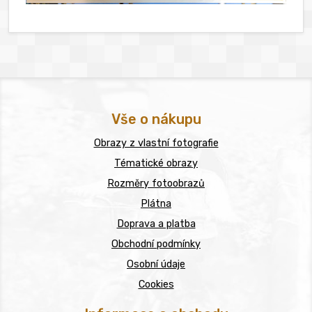
Vše o nákupu
Obrazy z vlastní fotografie
Tématické obrazy
Rozměry fotoobrazů
Plátna
Doprava a platba
Obchodní podmínky
Osobní údaje
Cookies