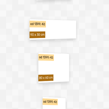
od 1399,-Kč
90 x 30 cm
od 1399,-Kč
80 x 60 cm
od 1399,-Kč