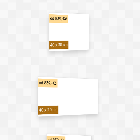
od 839,-Kč
40 x 30 cm
od 839,-Kč
40 x 20 cm