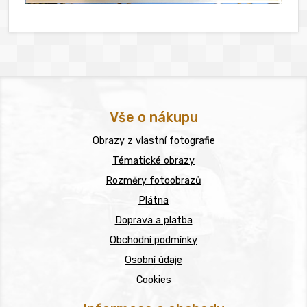
Vše o nákupu
Obrazy z vlastní fotografie
Tématické obrazy
Rozměry fotoobrazů
Plátna
Doprava a platba
Obchodní podmínky
Osobní údaje
Cookies