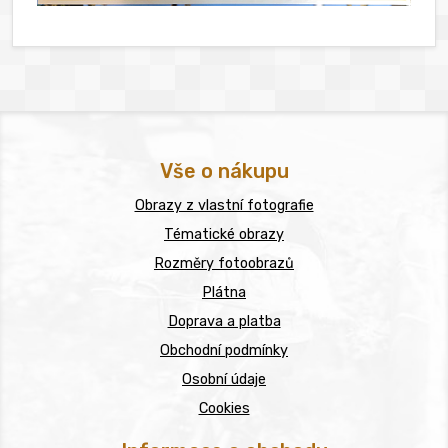
Vše o nákupu
Obrazy z vlastní fotografie
Tématické obrazy
Rozměry fotoobrazů
Plátna
Doprava a platba
Obchodní podmínky
Osobní údaje
Cookies