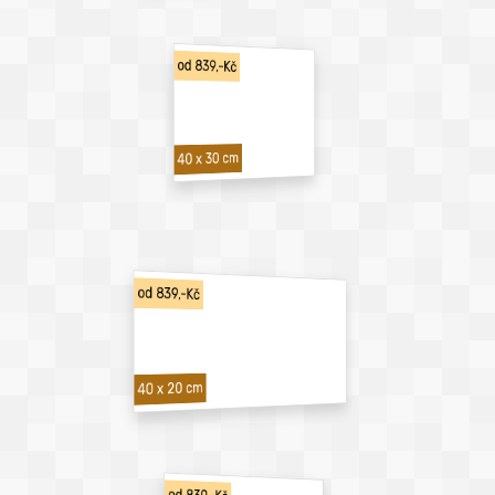
od 839,-Kč
40 x 30 cm
od 839,-Kč
40 x 20 cm