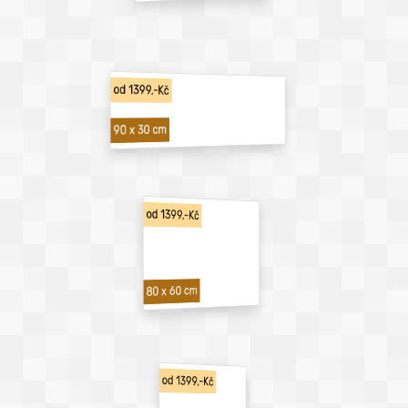
od 1399,-Kč
90 x 30 cm
od 1399,-Kč
80 x 60 cm
od 1399,-Kč