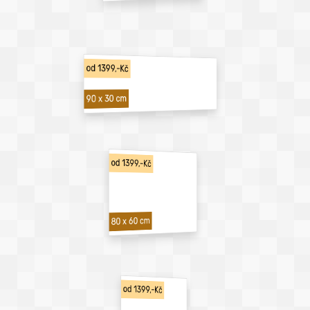
od 1399,-Kč
90 x 30 cm
od 1399,-Kč
80 x 60 cm
od 1399,-Kč