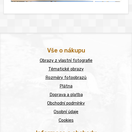
Vše o nákupu
Obrazy z vlastní fotografie
Tématické obrazy
Rozměry fotoobrazů
Plátna
Doprava a platba
Obchodní podmínky
Osobní údaje
Cookies