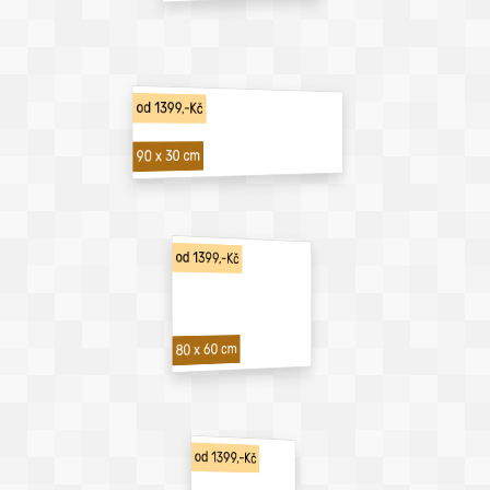
od 1399,-Kč
90 x 30 cm
od 1399,-Kč
80 x 60 cm
od 1399,-Kč