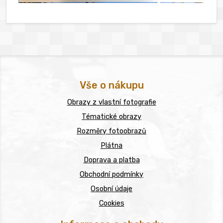
Vše o nákupu
Obrazy z vlastní fotografie
Tématické obrazy
Rozměry fotoobrazů
Plátna
Doprava a platba
Obchodní podmínky
Osobní údaje
Cookies