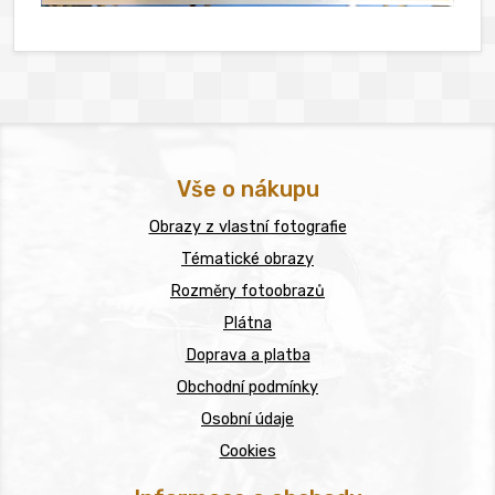
Vše o nákupu
Obrazy z vlastní fotografie
Tématické obrazy
Rozměry fotoobrazů
Plátna
Doprava a platba
Obchodní podmínky
Osobní údaje
Cookies