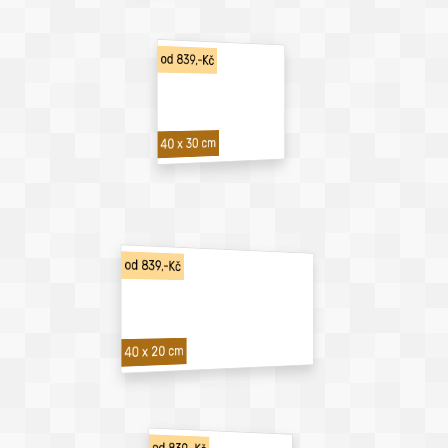
od 839,-Kč
40 x 30 cm
od 839,-Kč
40 x 20 cm