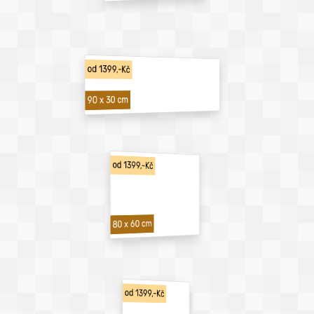
od 1399,-Kč
90 x 30 cm
od 1399,-Kč
80 x 60 cm
od 1399,-Kč