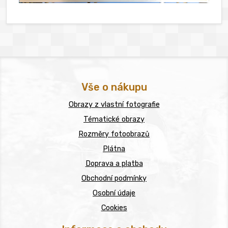
Vše o nákupu
Obrazy z vlastní fotografie
Tématické obrazy
Rozměry fotoobrazů
Plátna
Doprava a platba
Obchodní podmínky
Osobní údaje
Cookies