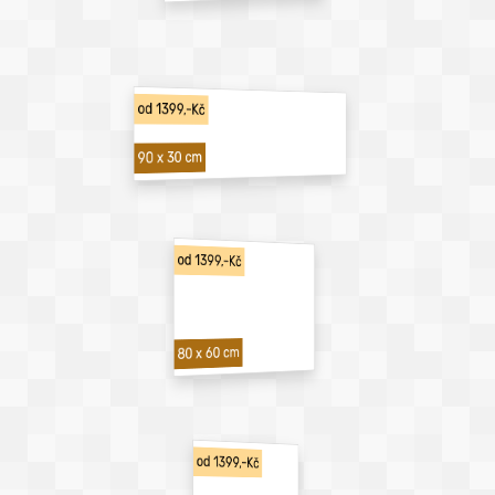
od 1399,-Kč
90 x 30 cm
od 1399,-Kč
80 x 60 cm
od 1399,-Kč