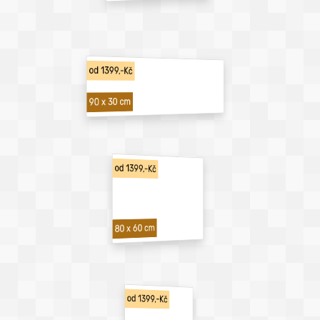
od 1399,-Kč
90 x 30 cm
od 1399,-Kč
80 x 60 cm
od 1399,-Kč