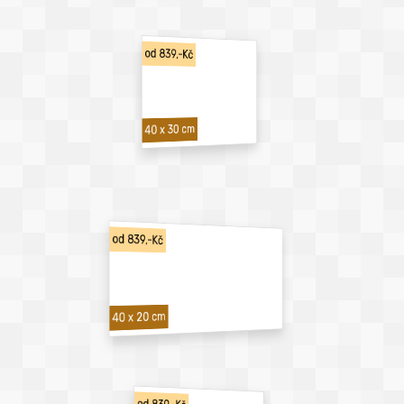
od 839,-Kč
40 x 30 cm
od 839,-Kč
40 x 20 cm