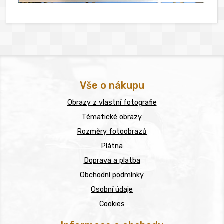
Vše o nákupu
Obrazy z vlastní fotografie
Tématické obrazy
Rozměry fotoobrazů
Plátna
Doprava a platba
Obchodní podmínky
Osobní údaje
Cookies