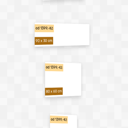
od 1399,-Kč
90 x 30 cm
od 1399,-Kč
80 x 60 cm
od 1399,-Kč