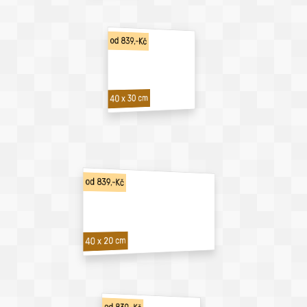
od 839,-Kč
40 x 30 cm
od 839,-Kč
40 x 20 cm