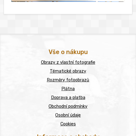
Vše o nákupu
Obrazy z vlastní fotografie
Tématické obrazy
Rozměry fotoobrazů
Plátna
Doprava a platba
Obchodní podmínky
Osobní údaje
Cookies